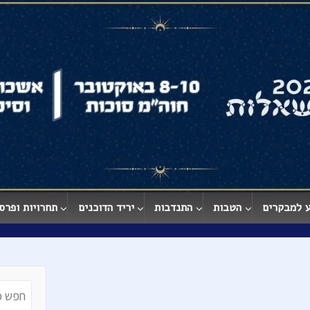
 למבקרים
הטבות
התנדבות
יריד הדוכנים
תחרויות ופרס
earch