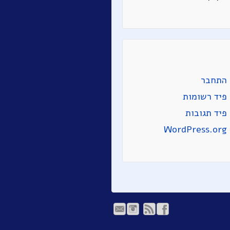
התחבר
פיד רשומות
פיד תגובות
WordPress.org