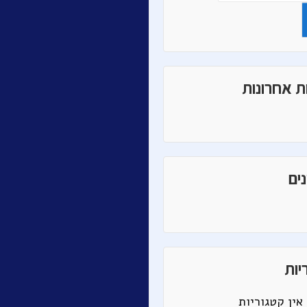
ת אחרונות
ים
יות
אין קטגוריות