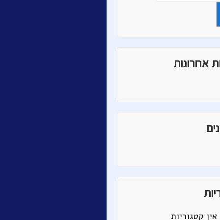
ת אחרונות
ים
יות
אין קטגוריות