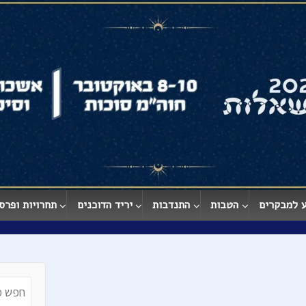
 למבקרים
הטבות
התנדבות
יריד הדוכנים
תחרויות ופרס
earch