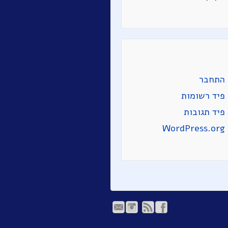
התחבר
פיד רשומות
פיד תגובות
WordPress.org